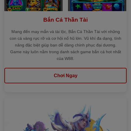
Bắn Cá Thần Tài
Mang đến may mắn và tài lộc, Bắn Cá Thần Tài với những
con cá vàng rực rỡ và cơ hội nổ hũ lớn. Vũ khí đa dạng, tính
năng đặc biệt giúp bạn dễ dàng chinh phục đại dương.
Game này luôn nằm trong danh sách game bắn cá hot nhất
của W88.
Chơi Ngay