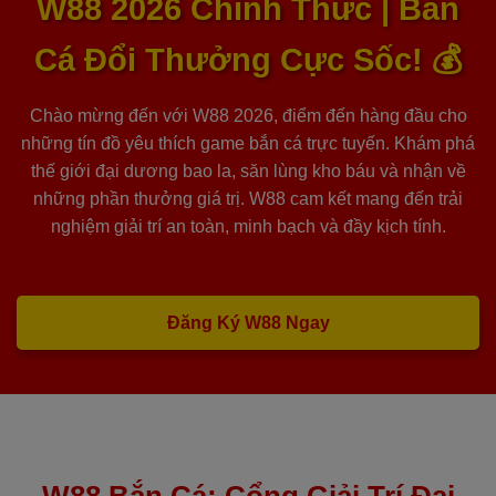
W88 2026 Chính Thức | Bắn
Cá Đổi Thưởng Cực Sốc! 💰
Chào mừng đến với W88 2026, điểm đến hàng đầu cho
những tín đồ yêu thích game bắn cá trực tuyến. Khám phá
thế giới đại dương bao la, săn lùng kho báu và nhận về
những phần thưởng giá trị. W88 cam kết mang đến trải
nghiệm giải trí an toàn, minh bạch và đầy kịch tính.
Đăng Ký W88 Ngay
W88 Bắn Cá: Cổng Giải Trí Đại