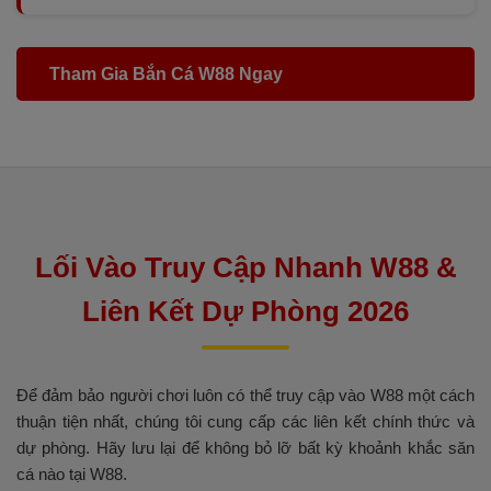
Tham Gia Bắn Cá W88 Ngay
Lối Vào Truy Cập Nhanh W88 &
Liên Kết Dự Phòng 2026
Để đảm bảo người chơi luôn có thể truy cập vào W88 một cách
thuận tiện nhất, chúng tôi cung cấp các liên kết chính thức và
dự phòng. Hãy lưu lại để không bỏ lỡ bất kỳ khoảnh khắc săn
cá nào tại W88.