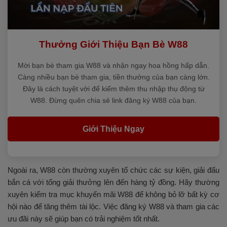
Thưởng Giới Thiệu Bạn Bè W88
Mời bạn bè tham gia W88 và nhận ngay hoa hồng hấp dẫn.
Càng nhiều bạn bè tham gia, tiền thưởng của bạn càng lớn.
Đây là cách tuyệt vời để kiếm thêm thu nhập thụ động từ
W88. Đừng quên chia sẻ link đăng ký W88 của bạn.
Giới Thiệu Ngay
Ngoài ra, W88 còn thường xuyên tổ chức các sự kiện, giải đấu
bắn cá với tổng giải thưởng lên đến hàng tỷ đồng. Hãy thường
xuyên kiểm tra mục khuyến mãi W88 để không bỏ lỡ bất kỳ cơ
hội nào để tăng thêm tài lộc. Việc đăng ký W88 và tham gia các
ưu đãi này sẽ giúp bạn có trải nghiệm tốt nhất.