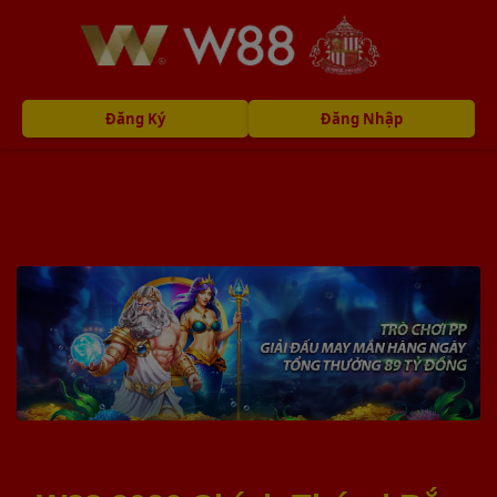
Đăng Ký
Đăng Nhập