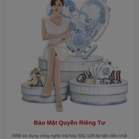
Bảo Mật Quyền Riêng Tư
W88 sử dụng công nghệ mã hóa SSL 128-bit tiên tiến nhất