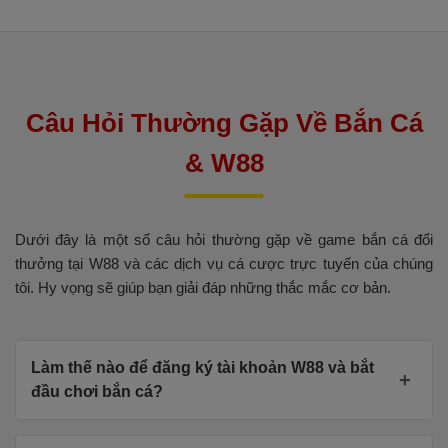
Câu Hỏi Thường Gặp Về Bắn Cá
& W88
Dưới đây là một số câu hỏi thường gặp về game bắn cá đổi
thưởng tại W88 và các dịch vụ cá cược trực tuyến của chúng
tôi. Hy vọng sẽ giúp bạn giải đáp những thắc mắc cơ bản.
Làm thế nào để đăng ký tài khoản W88 và bắt
+
đầu chơi bắn cá?