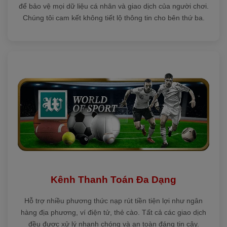
để bảo vệ mọi dữ liệu cá nhân và giao dịch của người chơi.
Chúng tôi cam kết không tiết lộ thông tin cho bên thứ ba.
Kênh Thanh Toán Đa Dạng
Hỗ trợ nhiều phương thức nạp rút tiền tiện lợi như ngân
hàng địa phương, ví điện tử, thẻ cào. Tất cả các giao dịch
đều được xử lý nhanh chóng và an toàn đáng tin cậy.