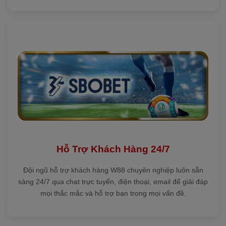
Hỗ Trợ Khách Hàng 24/7
Đội ngũ hỗ trợ khách hàng W88 chuyên nghiệp luôn sẵn
sàng 24/7 qua chat trực tuyến, điện thoại, email để giải đáp
mọi thắc mắc và hỗ trợ bạn trong mọi vấn đề.