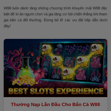
W88 luôn dành tặng những chương trình khuyến mãi W88 đặc
biệt để tri ân người chơi và gia tăng cơ hội chiến thắng khi tham
gia bắn cá đổi thưởng. Đừng bỏ lỡ các ưu đãi hấp dẫn dưới
đây!
Thưởng Nạp Lần Đầu Cho Bắn Cá W88