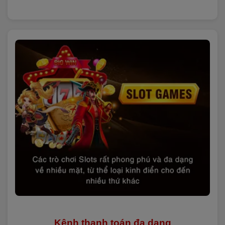
Kênh thanh toán đa dạng