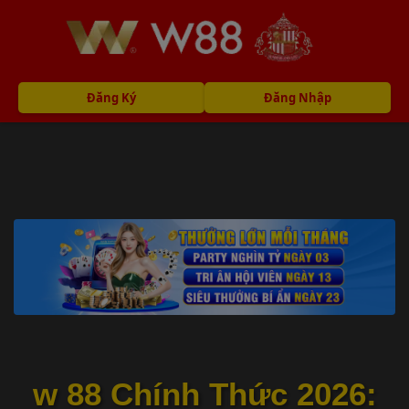
Đăng Ký
Đăng Nhập
w 88 Chính Thức 2026: