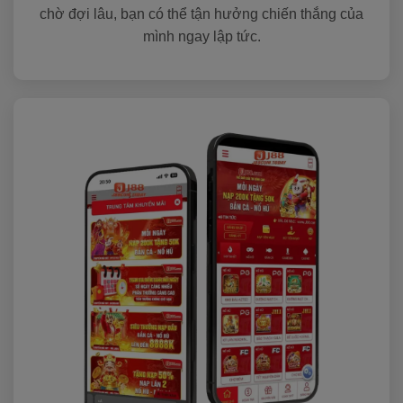
chờ đợi lâu, bạn có thể tận hưởng chiến thắng của
mình ngay lập tức.