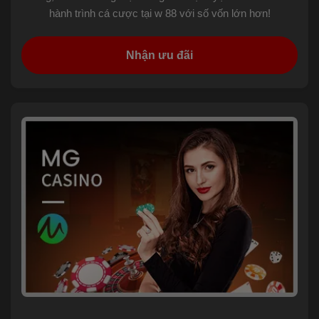
hành trình cá cược tại w 88 với số vốn lớn hơn!
Nhận ưu đãi