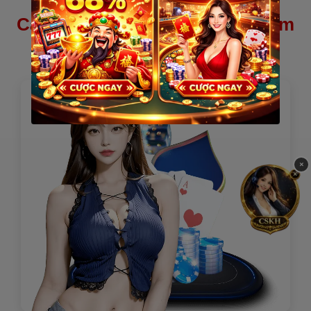
Casino Trực Tuyến - Trải nghiệm
sòng bạc thực
×